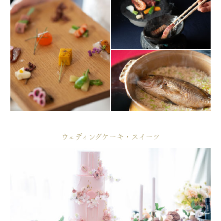
ウェディングケーキ・スイーツ