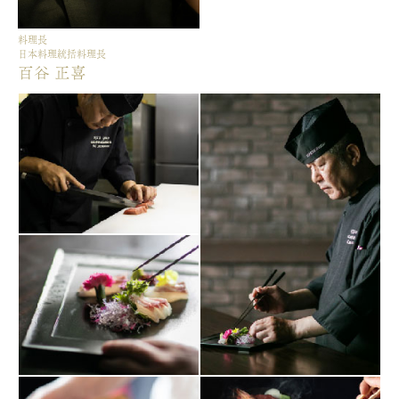
料理長
日本料理統括料理長
百谷 正喜