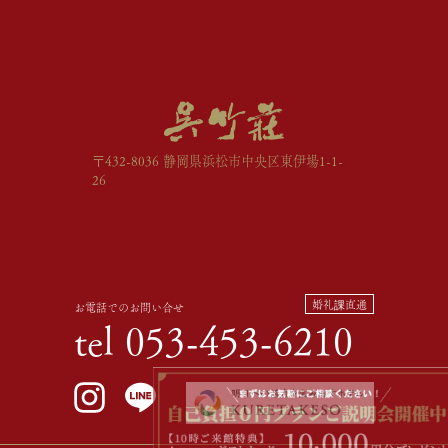
〒432-8036 静岡県浜松市中央区東伊場1-1-
26
お電話でのお問い合せ
tel 053-453-6210