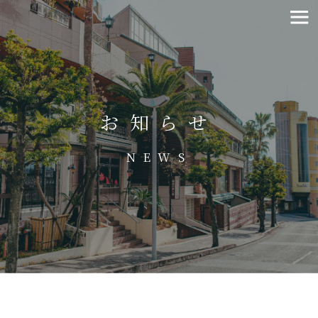
お知らせ
NEWS