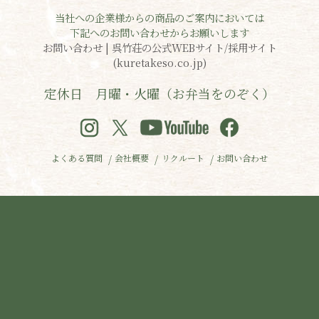
当社への企業様からの商品のご案内においては
下記へのお問い合わせからお願いします
お問い合わせ | 呉竹荘の公式WEBサイト/採用サイト
(kuretakeso.co.jp)
定休日 月曜・火曜（お弁当をのぞく）
よくある質問
会社概要
リクルート
お問い合わせ