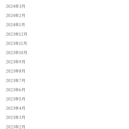
2024年3月
2024年2月
2024年1月
2023年12月
2023年11月
2023年10月
2023年9月
2023年8月
2023年7月
2023年6月
2023年5月
2023年4月
2023年3月
2023年2月