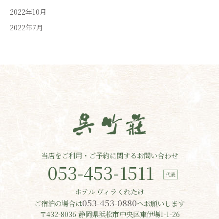
2022年10月
2022年7月
当店をご利用・ご予約に関するお問い合わせ
053-453-1511
ホテル ヴィラくれたけ
053-453-0880
ご宿泊の場合は
へお願いします
〒432-8036 静岡県浜松市中央区東伊場1-1-26