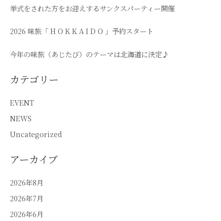
挙式をされた方をお迎えするサンクスパーティー開催
2026 味旅「 H O K K A I D O 」予約スタート
今年の味旅（あじたび）のテーマは北海道に決定♪
カテゴリー
EVENT
NEWS
Uncategorized
アーカイブ
2026年8月
2026年7月
2026年6月