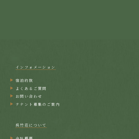
インフォメーション
宿泊約款
よくあるご質問
お問い合わせ
テナント募集のご案内
呉竹荘について
会社概要