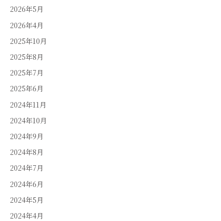
2026年5月
2026年4月
2025年10月
2025年8月
2025年7月
2025年6月
2024年11月
2024年10月
2024年9月
2024年8月
2024年7月
2024年6月
2024年5月
2024年4月