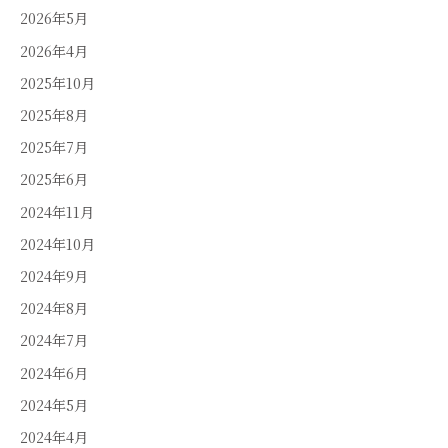
2026年5月
2026年4月
2025年10月
2025年8月
2025年7月
2025年6月
2024年11月
2024年10月
2024年9月
2024年8月
2024年7月
2024年6月
2024年5月
2024年4月