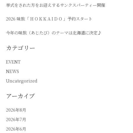
挙式をされた方をお迎えするサンクスパーティー開催
2026 味旅「 H O K K A I D O 」予約スタート
今年の味旅（あじたび）のテーマは北海道に決定♪
カテゴリー
EVENT
NEWS
Uncategorized
アーカイブ
2026年8月
2026年7月
2026年6月