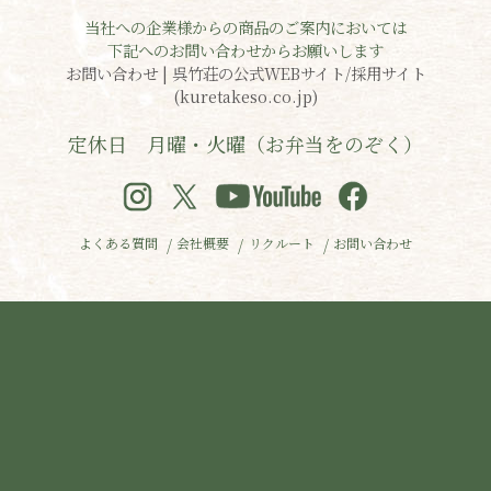
当社への企業様からの商品のご案内においては
下記へのお問い合わせからお願いします
お問い合わせ | 呉竹荘の公式WEBサイト/採用サイト
(kuretakeso.co.jp)
定休日 月曜・火曜（お弁当をのぞく）
よくある質問
会社概要
リクルート
お問い合わせ