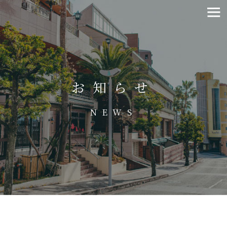
お知らせ
NEWS