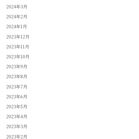
2024年3月
2024年2月
2024年1月
2023年12月
2023年11月
2023年10月
2023年9月
2023年8月
2023年7月
2023年6月
2023年5月
2023年4月
2023年3月
2023年2月