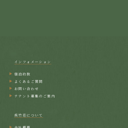
インフォメーション
宿泊約款
よくあるご質問
お問い合わせ
テナント募集のご案内
呉竹荘について
会社概要