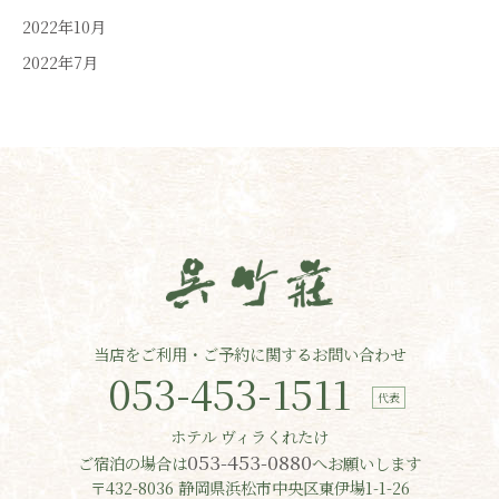
2022年10月
2022年7月
当店をご利用・ご予約に関するお問い合わせ
053-453-1511
ホテル ヴィラくれたけ
053-453-0880
ご宿泊の場合は
へお願いします
〒432-8036 静岡県浜松市中央区東伊場1-1-26